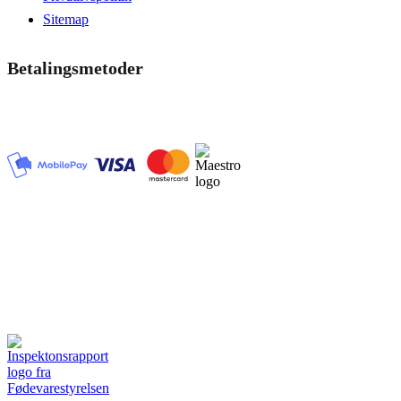
Sitemap
Betalingsmetoder