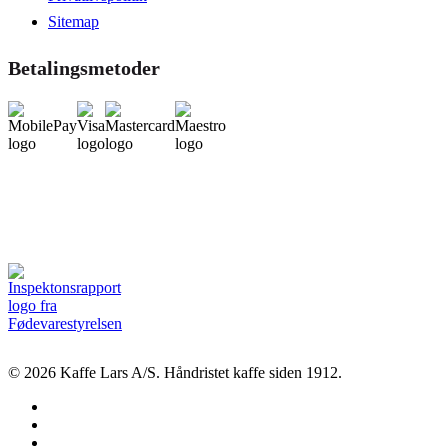
Sitemap
Betalingsmetoder
© 2026 Kaffe Lars A/S. Håndristet kaffe siden 1912.
facebook
linkedin
instagram