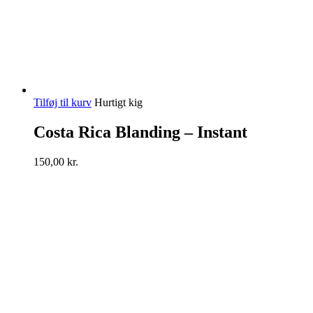
Tilføj til kurv
Hurtigt kig
Costa Rica Blanding – Instant
150,00
kr.