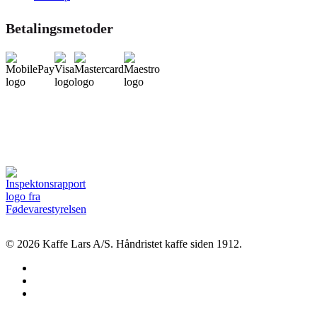
Betalingsmetoder
© 2026 Kaffe Lars A/S. Håndristet kaffe siden 1912.
facebook
linkedin
instagram