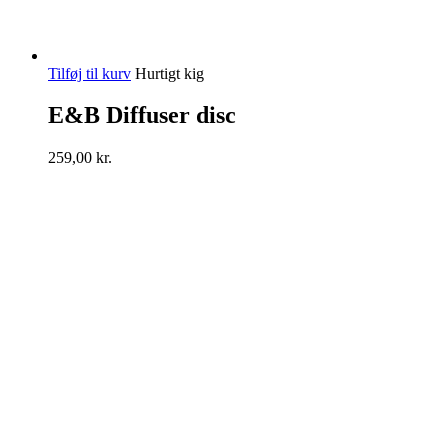
Tilføj til kurv
Hurtigt kig
E&B Diffuser disc
259,00
kr.