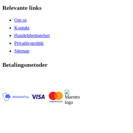
Relevante links
Om os
Kontakt
Handelsbetingelser
Privatlivspolitik
Sitemap
Betalingsmetoder