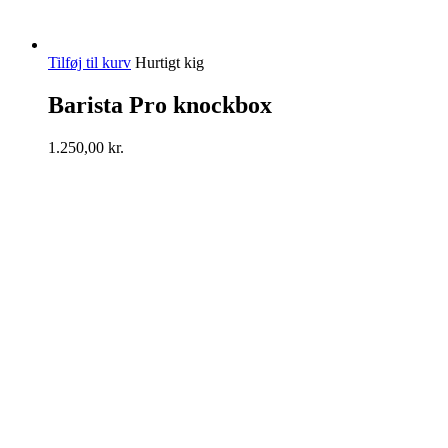
Tilføj til kurv
Hurtigt kig
Barista Pro knockbox
1.250,00
kr.