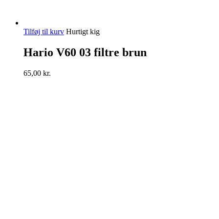
Tilføj til kurv
Hurtigt kig
Hario V60 03 filtre brun
65,00
kr.