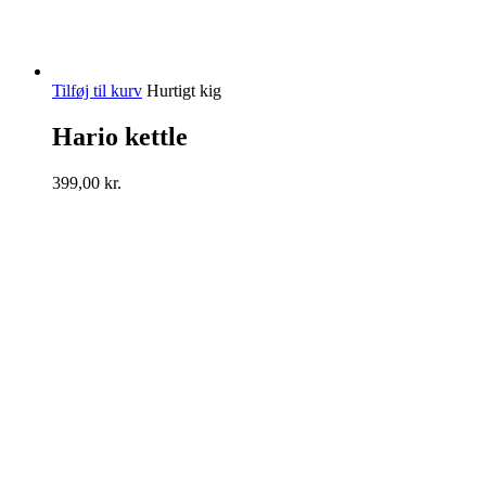
Tilføj til kurv
Hurtigt kig
Hario kettle
399,00
kr.