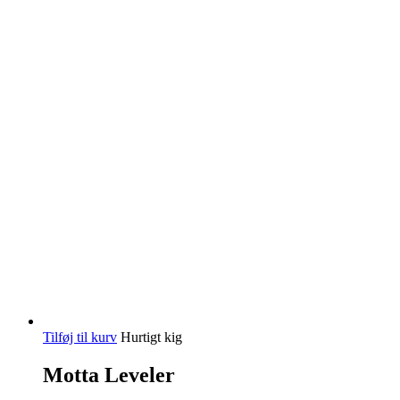
Tilføj til kurv
Hurtigt kig
Motta Leveler