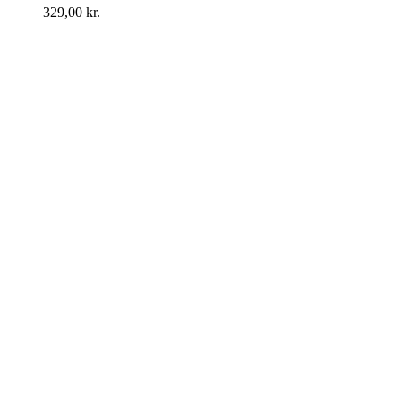
329,00
kr.