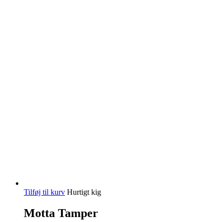
Tilføj til kurv
Hurtigt kig
Motta Tamper