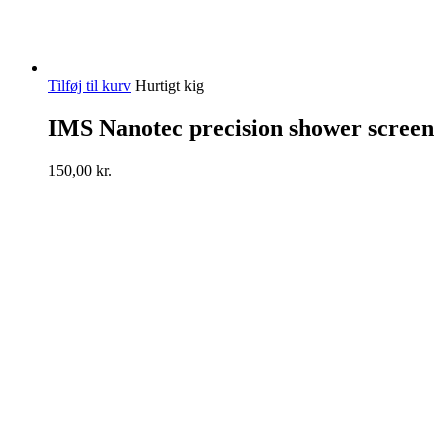
Tilføj til kurv
Hurtigt kig
IMS Nanotec precision shower screen
150,00
kr.