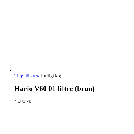
Tilføj til kurv
Hurtigt kig
Hario V60 01 filtre (brun)
45,00
kr.