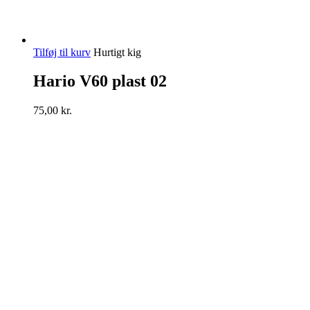
Tilføj til kurv
Hurtigt kig
Hario V60 plast 02
75,00
kr.